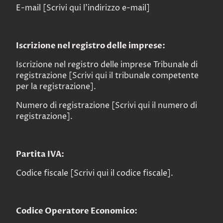
E-mail [Scrivi qui l'indirizzo e-mail]
Iscrizione nel registro delle imprese:
Iscrizione nel registro delle imprese Tribunale di
registrazione [Scrivi qui il tribunale competente
per la registrazione].
Numero di registrazione [Scrivi qui il numero di
registrazione].
Partita IVA:
Codice fiscale [Scrivi qui il codice fiscale].
Codice Operatore Economico: