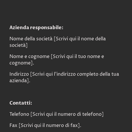
Azienda responsabile:
Nome della società [Scrivi qui il nome della
società]
Nome e cognome [Scrivi qui il tuo nome e
cognome].
Indirizzo [Scrivi qui l'indirizzo completo della tua
azienda].
Contatti:
Telefono [Scrivi qui il numero di telefono]
Fax [Scrivi qui il numero di fax].