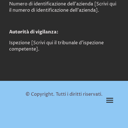
Numero di identificazione dell'azienda [Scrivi qui
il numero di identificazione dell'azienda].
Autorità di vigilanza:
Ispezione [Scrivi qui il tribunale d'ispezione
competente].
© Copyright. Tutti i diritti riservati.