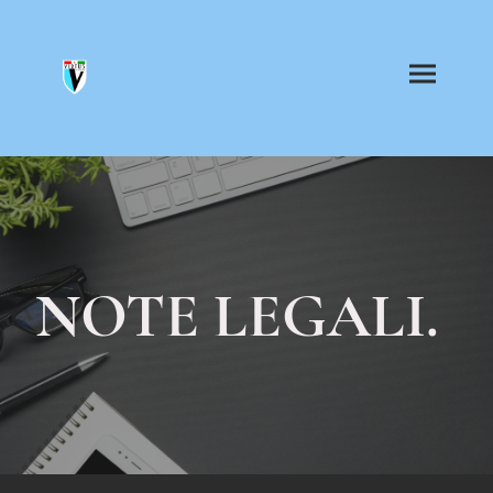
NOTE LEGALI.